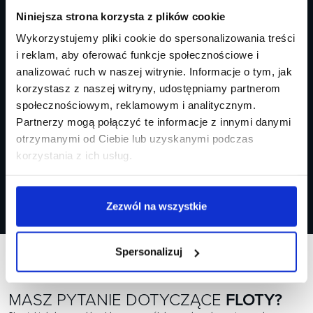
NASZE
MARKI
Niniejsza strona korzysta z plików cookie
Wykorzystujemy pliki cookie do spersonalizowania treści
i reklam, aby oferować funkcje społecznościowe i
analizować ruch w naszej witrynie. Informacje o tym, jak
korzystasz z naszej witryny, udostępniamy partnerom
społecznościowym, reklamowym i analitycznym.
Partnerzy mogą połączyć te informacje z innymi danymi
otrzymanymi od Ciebie lub uzyskanymi podczas
korzystania z ich usług.
Zezwól na wszystkie
Spersonalizuj
FLOTA
MASZ PYTANIE DOTYCZĄCE
FLOTY?